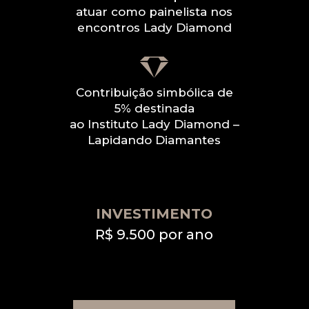
atuar como painelista nos
encontros Lady Diamond
Contribuição simbólica de
5% destinada
ao Instituto Lady Diamond –
Lapidando Diamantes
INVESTIMENTO
R$ 9.500 por ano