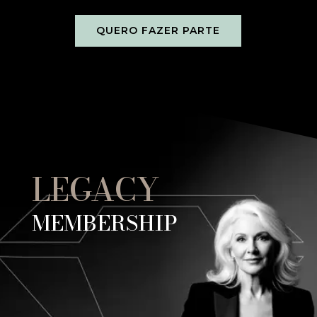
QUERO FAZER PARTE
LEGACY
MEMBERSHIP