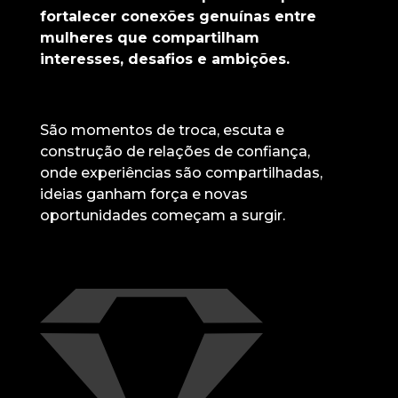
fortalecer conexões genuínas entre
mulheres que compartilham
interesses, desafios e ambições.
São momentos de troca, escuta e
construção de relações de confiança,
onde experiências são compartilhadas,
ideias ganham força e novas
oportunidades começam a surgir.