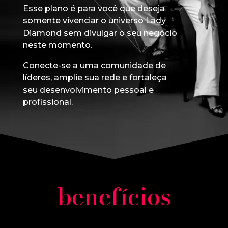
Esse plano é para você que deseja
somente vivenciar o universo Lady
Diamond sem divulgar o seu negócio
neste momento.
Conecte-se a uma comunidade de
líderes, amplie sua rede e fortaleça
seu desenvolvimento pessoal e
profissional.
benefícios