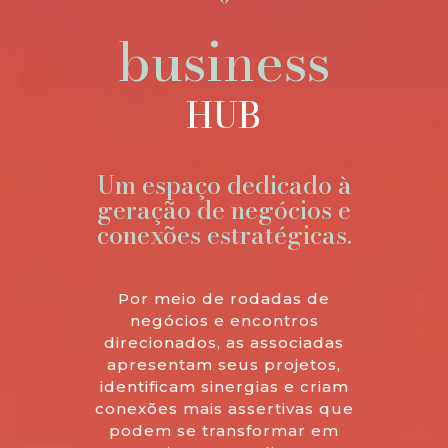
business
HUB
Um espaço dedicado à
geração de negócios e
conexões estratégicas.
Por meio de rodadas de
negócios e encontros
direcionados, as associadas
apresentam seus projetos,
identificam sinergias e criam
conexões mais assertivas que
podem se transformar em