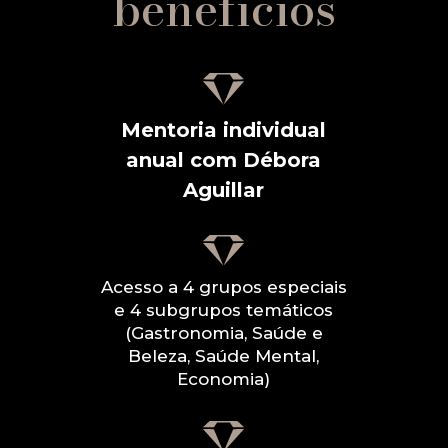
benefícios
Mentoria individual
anual com Débora
Aguillar
Acesso a 4 grupos especiais
e 4 subgrupos temáticos
(Gastronomia, Saúde e
Beleza, Saúde Mental,
Economia)