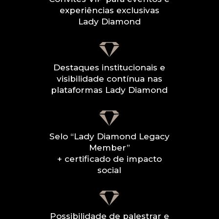
experiências exclusivas
Lady Diamond
Destaques institucionais e
visibilidade contínua nas
plataformas Lady Diamond
Selo “Lady Diamond Legacy
Member”
+ certificado de impacto
social
Possibilidade de palestrar e