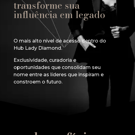
transforme sua
influência em legado
O mais alto nível de acesso dentro do
Hub Lady Diamond.
Exclusividade, curadoria e
oportunidades que consolidam seu
nome entre as líderes que inspiram e
constroem o futuro.