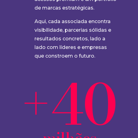
de marcas estratégicas.
Aqui, cada associada encontra
visibilidade, parcerias sólidas e
resultados concretos, lado a
lado com líderes e empresas
que constroem o futuro.
+40