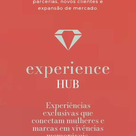
parcerias, novos clientes e
expansão de mercado.
experience
HUB
Experiências
exclusivas que
conectam mulheres e
marcas em vivências
memoráveis.