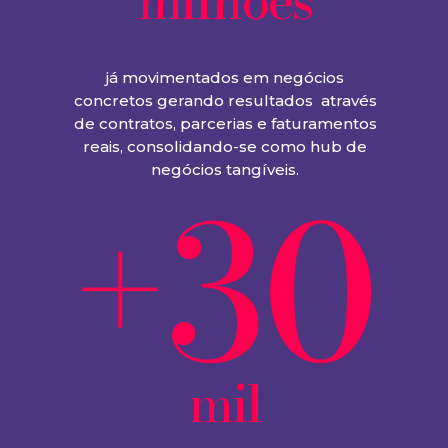
milhões
já movimentados em negócios
concretos gerando resultados através
de contratos, parcerias e faturamentos
reais, consolidando-se como hub de
+30
negócios tangíveis.
mil