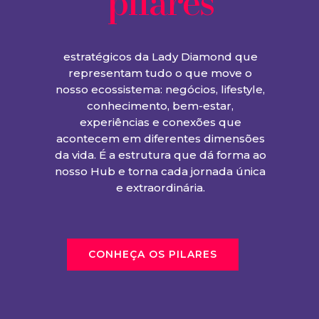
pilares
estratégicos da Lady Diamond que
representam tudo o que move o
nosso ecossistema: negócios, lifestyle,
conhecimento, bem-estar,
experiências e conexões que
acontecem em diferentes dimensões
da vida. É a estrutura que dá forma ao
nosso Hub e torna cada jornada única
e extraordinária.
CONHEÇA OS PILARES