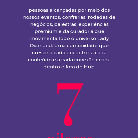
pessoas alcançadas por meio dos
nossos eventos, confrarias, rodadas de
negócios, palestras, experiências
premium e da curadoria que
movimenta todo o universo Lady
Diamond. Uma comunidade que
cresce a cada encontro, a cada
conteúdo e a cada conexão criada
7
dentro e fora do Hub.