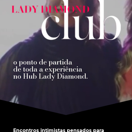
o ponto de partida
de toda a experiência
no Hub Lady Diamond.
Encontros intimistas pensados para