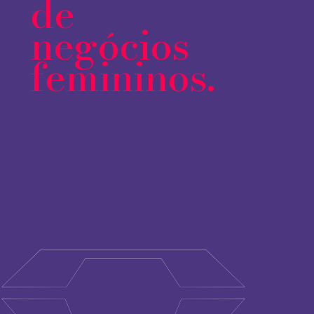
de
negócios
femininos.