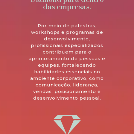
das empresas.
Por meio de palestras,
workshops e programas de
desenvolvimento,
profissionais especializados
contribuem para o
aprimoramento de pessoas e
equipes, fortalecendo
habilidades essenciais no
ambiente corporativo, como
comunicação, liderança,
vendas, posicionamento e
desenvolvimento pessoal.