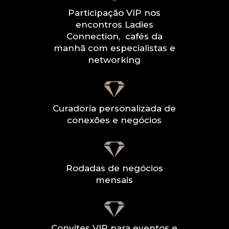
Participação VIP nos
encontros Ladies
Connection, cafés da
manhã com especialistas e
networking
Curadoria personalizada de
conexões e negócios
Rodadas de negócios
mensais
Convites VIP para eventos e