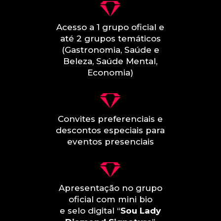
Acesso a 1 grupo oficial e
até 2 grupos temáticos
(Gastronomia, Saúde e
Beleza, Saúde Mental,
Economia)
Convites preferenciais e
descontos especiais para
eventos presenciais
Apresentação no grupo
oficial com mini bio
e selo digital “
Sou Lady