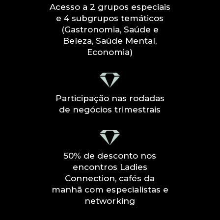
Acesso a 2 grupos especiais
e 4 subgrupos temáticos
(Gastronomia, Saúde e
Beleza, Saúde Mental,
Economia)
Participação nas rodadas
de negócios trimestrais
50% de desconto nos
encontros Ladies
Connection, cafés da
manhã com especialistas e
networking