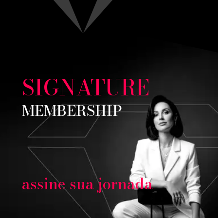
SIGNATURE
MEMBERSHIP
assine sua jornada