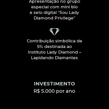
Apresentação no grupo
especial com mini bio
e selo digital “Sou Lady
Diamond Privilege”
Contribuição simbólica de
5% destinada ao
Instituto Lady Diamond –
Lapidando Diamantes
INVESTIMENTO
R$ 5.000 por ano