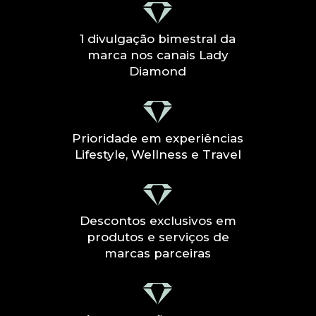
1 divulgação bimestral da
marca nos canais Lady
Diamond
Prioridade em experiências
Lifestyle, Wellness e Travel
Descontos exclusivos em
produtos e serviços de
marcas parceiras