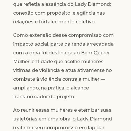
que refletia a essência do Lady Diamond:
conexão com propósito, elegância nas
relações e fortalecimento coletivo.
Como extensão desse compromisso com
impacto social, parte da renda arrecadada
com a obra foi destinada ao Bem Querer
Mulher, entidade que acolhe mulheres
vítimas de violência e atua ativamente no
combate à violência contra a mulher —
ampliando, na prática, o alcance
transformador do projeto.
Ao reunir essas mulheres e eternizar suas
trajetórias em uma obra, o Lady Diamond
reafirma seu compromisso em lapidar