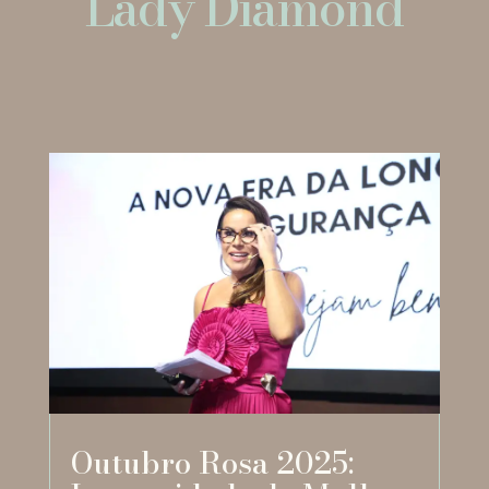
Lady Diamond
Outubro Rosa 2025: