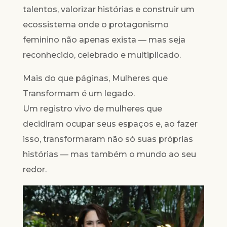
talentos, valorizar histórias e construir um
ecossistema onde o protagonismo
feminino não apenas exista — mas seja
reconhecido, celebrado e multiplicado.
Mais do que páginas, Mulheres que
Transformam é um legado.
Um registro vivo de mulheres que
decidiram ocupar seus espaços e, ao fazer
isso, transformaram não só suas próprias
histórias — mas também o mundo ao seu
redor.