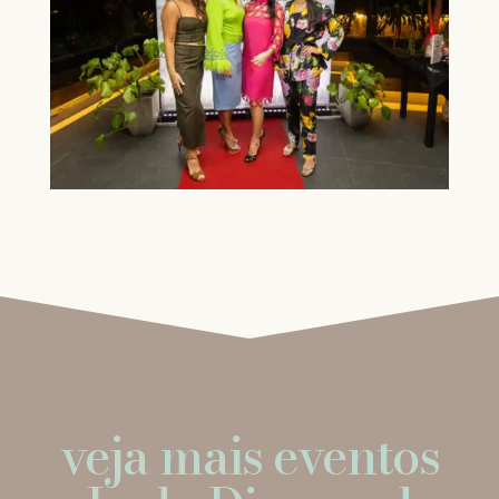
veja mais eventos