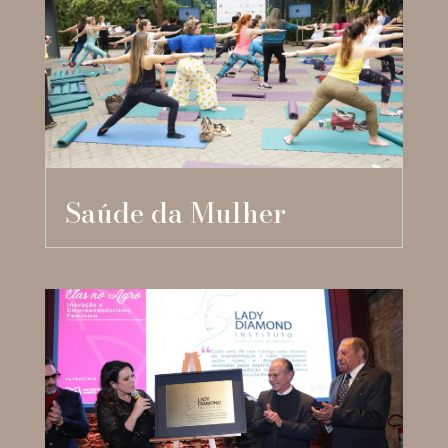
Saúde da Mulher