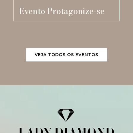
Evento Protagonize-se
VEJA TODOS OS EVENTOS