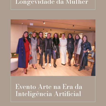
Longevidade da Mulher
Evento Arte na Era da
Inteligência Artificial