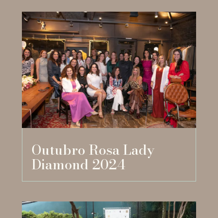
Outubro Rosa Lady
Diamond 2024