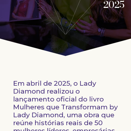
2025
Em abril de 2025, o Lady
Diamond realizou o
lançamento oficial do livro
Mulheres que Transformam by
Lady Diamond, uma obra que
reúne histórias reais de 50
mulheres líderes, empresárias