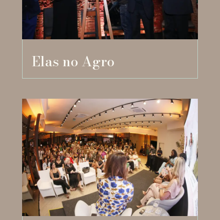
Elas no Agro