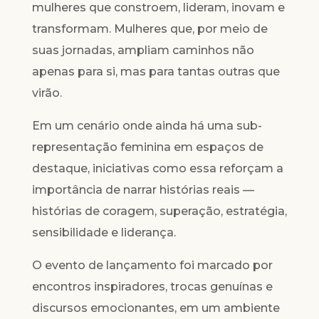
mulheres que constroem, lideram, inovam e
transformam. Mulheres que, por meio de
suas jornadas, ampliam caminhos não
apenas para si, mas para tantas outras que
virão.
Em um cenário onde ainda há uma sub-
representação feminina em espaços de
destaque, iniciativas como essa reforçam a
importância de narrar histórias reais —
histórias de coragem, superação, estratégia,
sensibilidade e liderança.
O evento de lançamento foi marcado por
encontros inspiradores, trocas genuínas e
discursos emocionantes, em um ambiente