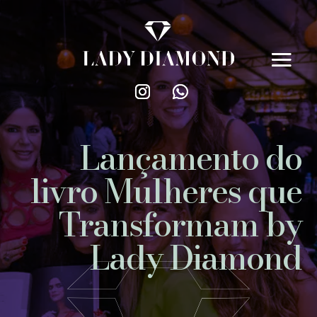
Lançamento do
livro Mulheres que
Transformam by
Lady Diamond