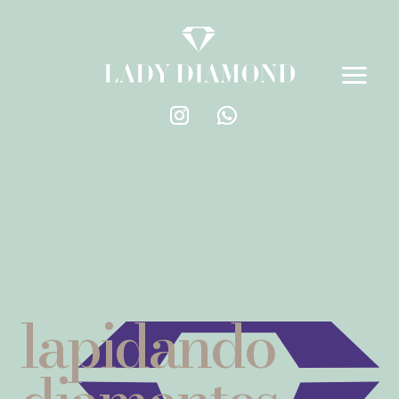
lapidando