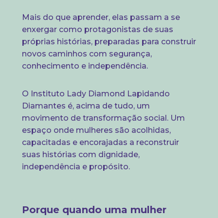
Mais do que aprender, elas passam a se
enxergar como protagonistas de suas
próprias histórias, preparadas para construir
novos caminhos com segurança,
conhecimento e independência.
O Instituto Lady Diamond Lapidando
Diamantes é, acima de tudo, um
movimento de transformação social. Um
espaço onde mulheres são acolhidas,
capacitadas e encorajadas a reconstruir
suas histórias com dignidade,
independência e propósito.
Porque quando uma mulher