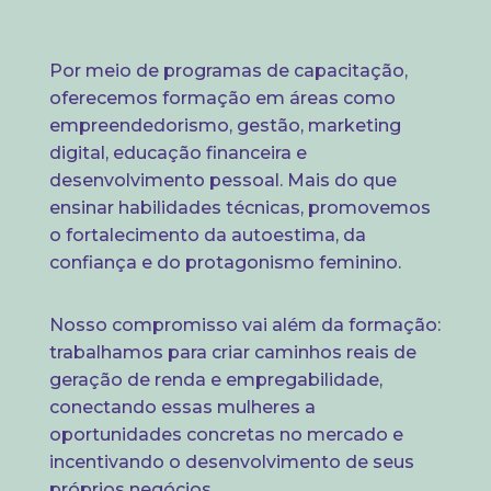
Por meio de programas de capacitação,
oferecemos formação em áreas como
empreendedorismo, gestão, marketing
digital, educação financeira e
desenvolvimento pessoal. Mais do que
ensinar habilidades técnicas, promovemos
o fortalecimento da autoestima, da
confiança e do protagonismo feminino.
Nosso compromisso vai além da formação:
trabalhamos para criar caminhos reais de
geração de renda e empregabilidade,
conectando essas mulheres a
oportunidades concretas no mercado e
incentivando o desenvolvimento de seus
próprios negócios.