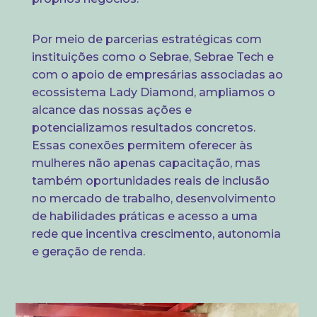
Por meio de parcerias estratégicas com
instituições como o Sebrae, Sebrae Tech e
com o apoio de empresárias associadas ao
ecossistema Lady Diamond, ampliamos o
alcance das nossas ações e
potencializamos resultados concretos.
Essas conexões permitem oferecer às
mulheres não apenas capacitação, mas
também oportunidades reais de inclusão
no mercado de trabalho, desenvolvimento
de habilidades práticas e acesso a uma
rede que incentiva crescimento, autonomia
e geração de renda.